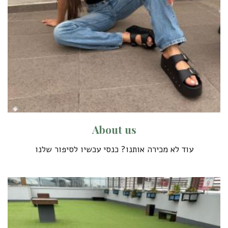
A
b
o
u
t
u
s
עוד לא מכירה אותנו? כנסי עכשיו לסיפור שלנו