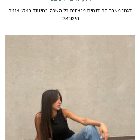
דגמי מעבר הם דגמים מנצחים כל השנה במיוחד במזג אוויר
הישראלי