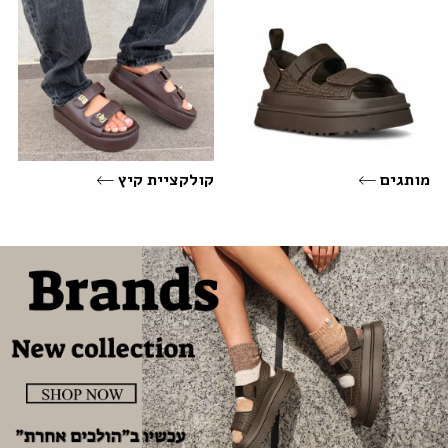
מותגים
קולקציית קיץ