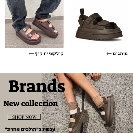
מותגים
קולקציית קיץ