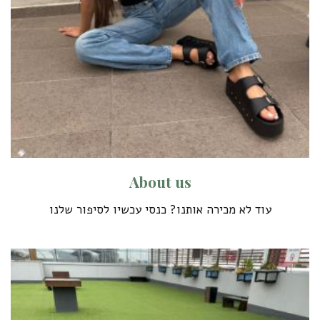
A
b
o
u
t
u
s
עוד לא מכירה אותנו? כנסי עכשיו לסיפור שלנו