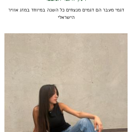
דגמי מעבר הם דגמים מנצחים כל השנה במיוחד במזג אוויר
הישראלי