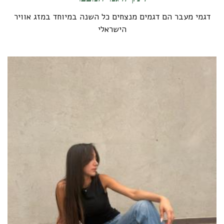
דגמי מעבר הם דגמים מנצחים כל השנה במיוחד במזג אוויר
הישראלי