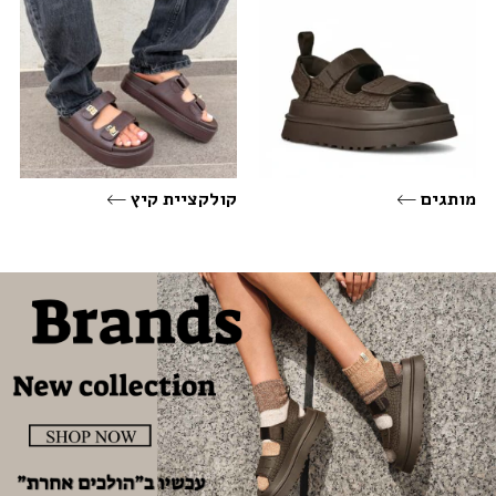
מותגים
קולקציית קיץ