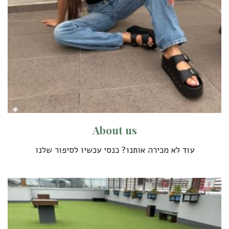
A
b
o
u
t
u
s
עוד לא מכירה אותנו? כנסי עכשיו לסיפור שלנו