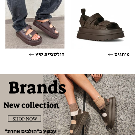
מותגים
קולקציית קיץ