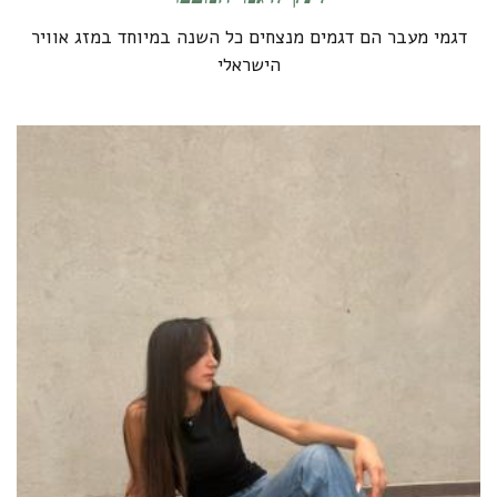
דגמי מעבר הם דגמים מנצחים כל השנה במיוחד במזג אוויר
הישראלי