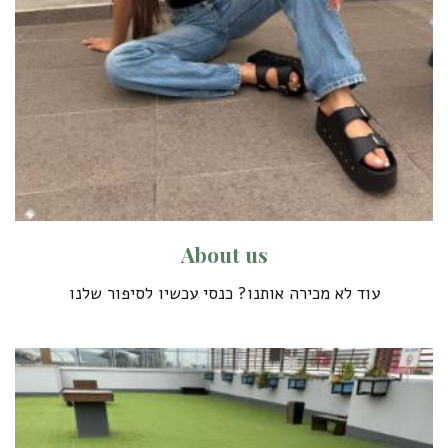
A
b
o
u
t
u
s
עוד לא מכירה אותנו? כנסי עכשיו לסיפור שלנו