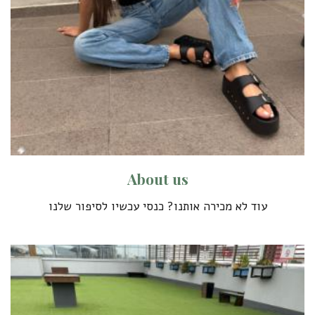
A
b
o
u
t
u
s
עוד לא מכירה אותנו? כנסי עכשיו לסיפור שלנו