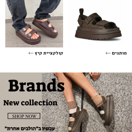
מותגים
קולקציית קיץ