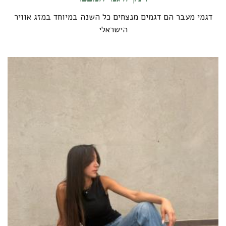
דגמי מעבר הם דגמים מנצחים כל השנה במיוחד במזג אוויר
הישראלי