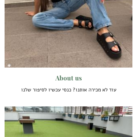
A
b
o
u
t
u
s
עוד לא מכירה אותנו? כנסי עכשיו לסיפור שלנו