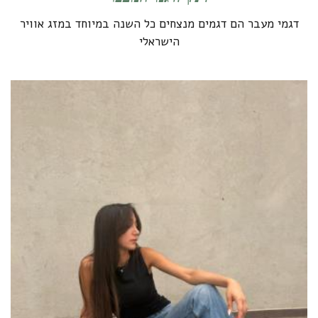
דגמי מעבר הם דגמים מנצחים כל השנה במיוחד במזג אוויר
הישראלי