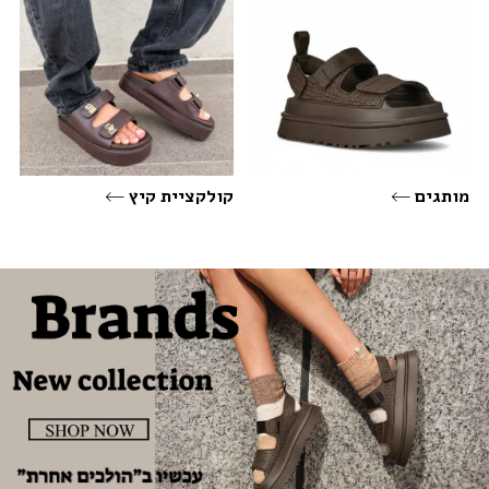
מותגים
קולקציית קיץ