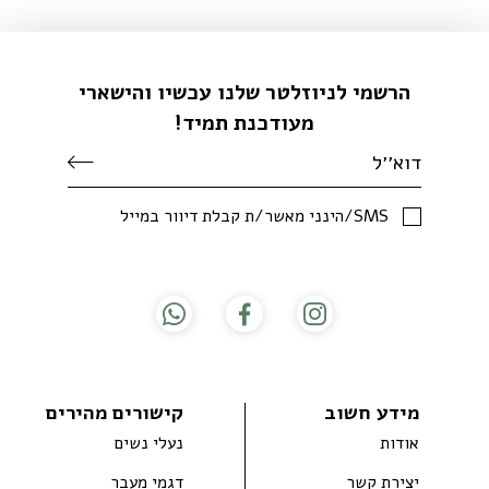
הרשמי לניוזלטר שלנו עכשיו והישארי
מעודכנת תמיד!
SMS/הינני מאשר/ת קבלת דיוור במייל
מידע חשוב
קישורים מהירים
אודות
נעלי נשים
יצירת קשר
דגמי מעבר