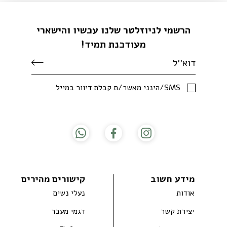
הרשמי לניוזלטר שלנו עכשיו והישארי
מעודכנת תמיד!
SMS/הינני מאשר/ת קבלת דיוור במייל
מידע חשוב
קישורים מהירים
אודות
נעלי נשים
יצירת קשר
דגמי מעבר