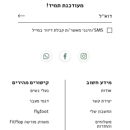
מעודכנת תמיד!
SMS/הינני מאשר/ת קבלת דיוור במייל
מידע חשוב
קישורים מהירים
אודות
נעלי נשים
יצירת קשר
דגמי מעבר
החשבון שלי
Flyfoot
משלוחים
משווק מורשה FitFlop
והחזרות