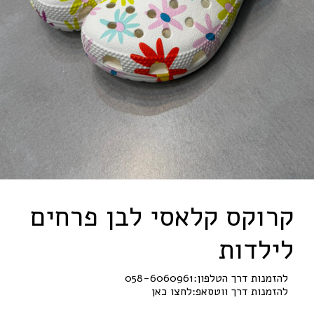
קרוקס קלאסי לבן פרחים
לילדות
להזמנות דרך הטלפון:
058-6060961
להזמנות דרך ווטסאפ:
לחצו כאן