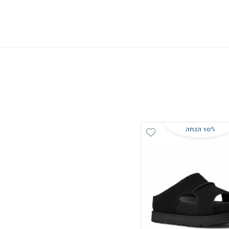
10% הנחה
Add Wishlist