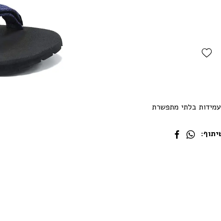
Add Wishlist
עמידות בלתי מתפשרת
תוף: