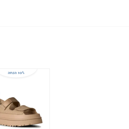
10% הנחה