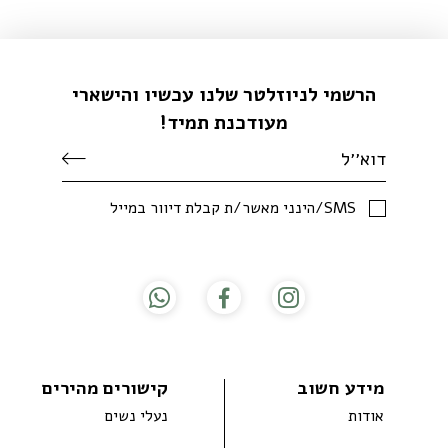
הרשמי לניוזלטר שלנו עכשיו והישארי
מעודכנת תמיד!
SMS/הינני מאשר/ת קבלת דיוור במייל
מידע חשוב
קישורים מהירים
אודות
נעלי נשים