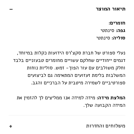
תיאור המוצר
חומרים:
גפה:
סינתטי
סוליה:
סינתטי
נעלי ספורט של חברת סקצ'רס הידועות כקלות במיוחד,
דגמים ייחודיים שחלקם עשויים מחומרים טבעוניים בלבד
וחלק משולבים עם עור הפוך- זמש. סוליות נוחות
המשלבות בלימת זעזועים המתאימה גם לביצועים
ספורטיביים לשמירה מיטבית על הברכיים והגב.
המלצת מידה:
מידה למידה אנו ממליצים לך להזמין את
המידה הקבועה שלך.
משלוחים והחזרות