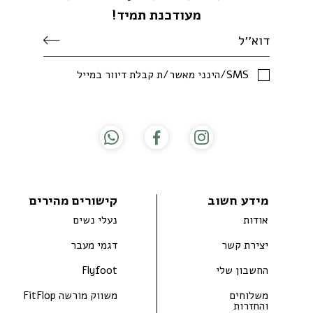
מעודכנת תמיד!
SMS/הינני מאשר/ת קבלת דיוור במייל
מידע חשוב
קישורים מהירים
אודות
נעלי נשים
יצירת קשר
דגמי מעבר
החשבון שלי
Flyfoot
משלוחים
משווק מורשה FitFlop
והחזרות