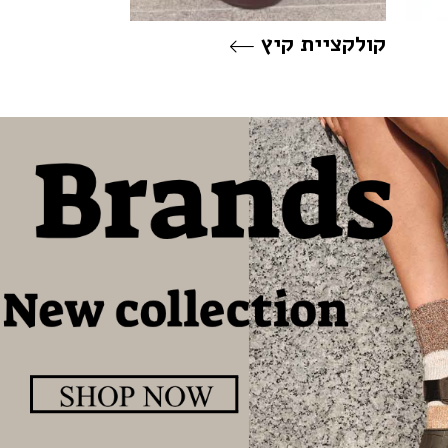
קולקציית קיץ