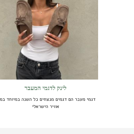
לינק לדגמי המעבר
דגמי מעבר הם דגמים מנצחים כל השנה במיוחד במ
אוויר הישראלי