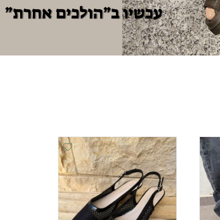
Add Wishlist
Add Wishlist