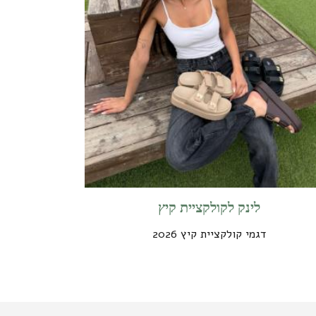
לינק לקולקציית קיץ
דגמי קולקציית קיץ 2026