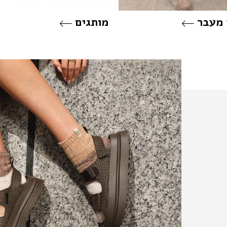
 מעבר
מותגים