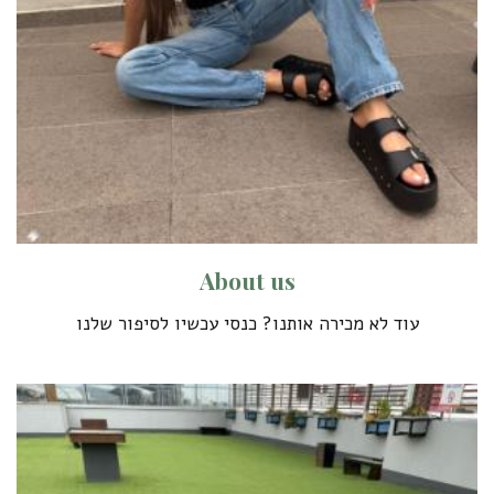
A
b
o
u
t
u
s
עוד לא מכירה אותנו? כנסי עכשיו לסיפור שלנו