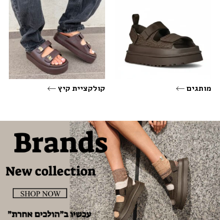
מותגים
קולקציית קיץ