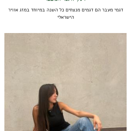
דגמי מעבר הם דגמים מנצחים כל השנה במיוחד במזג אוויר
הישראלי