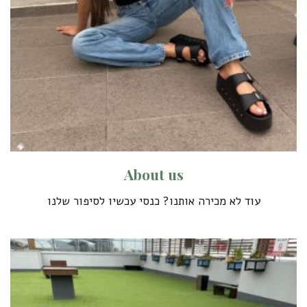
A
b
o
u
t
u
s
עוד לא מכירה אותנו? כנסי עכשיו לסיפור שלנו