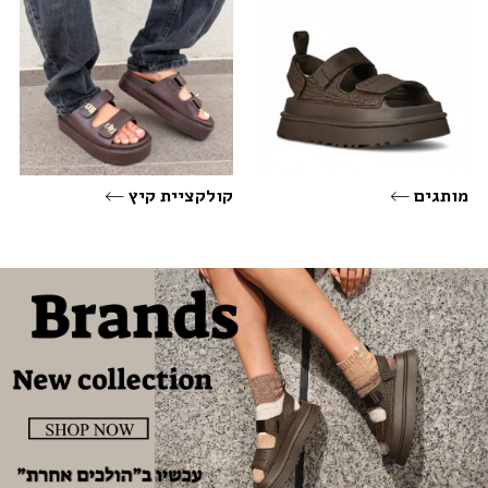
מותגים
קולקציית קיץ