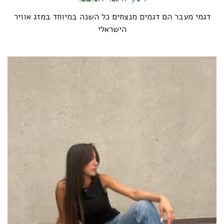
דגמי מעבר הם דגמים מנצחים כל השנה במיוחד במזג אוויר
הישראלי