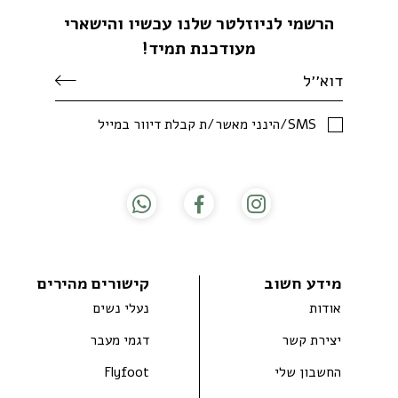
הרשמי לניוזלטר שלנו עכשיו והישארי
מעודכנת תמיד!
SMS/הינני מאשר/ת קבלת דיוור במייל
מידע חשוב
קישורים מהירים
אודות
נעלי נשים
יצירת קשר
דגמי מעבר
החשבון שלי
Flyfoot