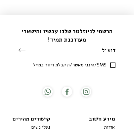
הרשמי לניוזלטר שלנו עכשיו והישארי
מעודכנת תמיד!
SMS/הינני מאשר/ת קבלת דיוור במייל
מידע חשוב
קישורים מהירים
אודות
נעלי נשים