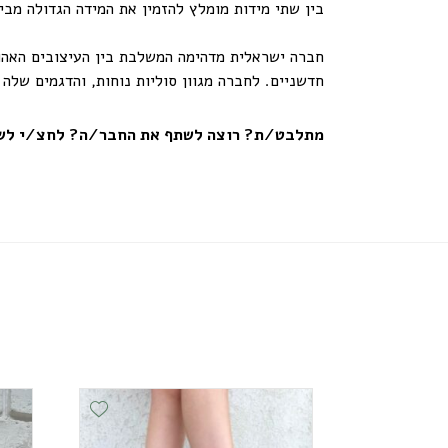
בין שתי מידות מומלץ להזמין את המידה הגדולה מבין
חברה ישראלית מדהימה המשלבת בין העיצובים האהוב
חדשניים. לחברה מגוון סוליות נוחות, והדגמים שלה 
מתלבט/ת? רוצה לשתף את החבר/ה? לחצ/י לשי
Add Wishlist