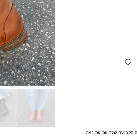
Add Wishlist
ה הקבועה שלך אם את נעה