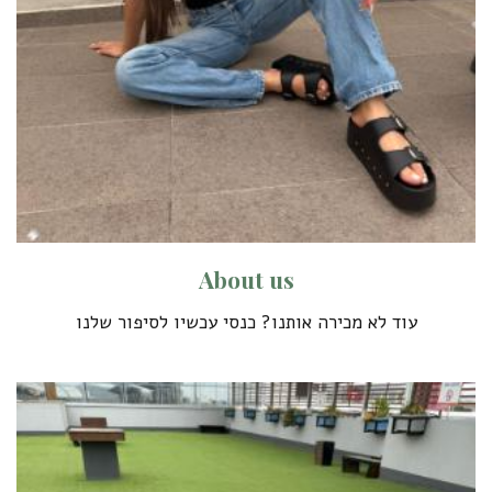
A
b
o
u
t
u
s
עוד לא מכירה אותנו? כנסי עכשיו לסיפור שלנו