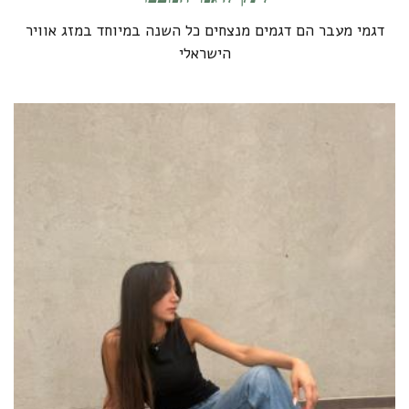
דגמי מעבר הם דגמים מנצחים כל השנה במיוחד במזג אוויר
הישראלי