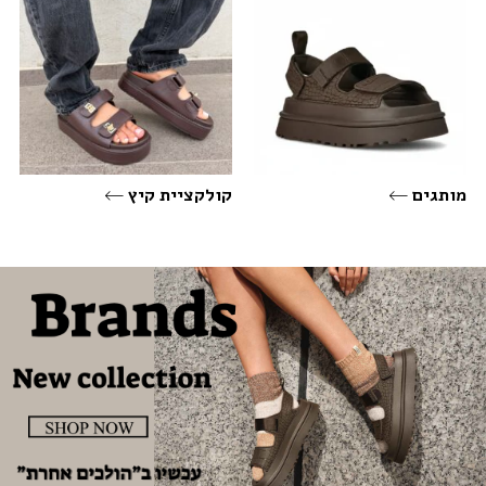
מותגים
קולקציית קיץ