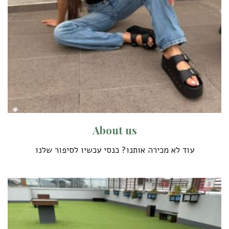
A
b
o
u
t
u
s
עוד לא מכירה אותנו? כנסי עכשיו לסיפור שלנו