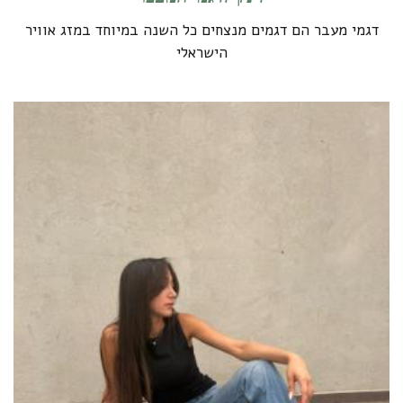
דגמי מעבר הם דגמים מנצחים כל השנה במיוחד במזג אוויר
הישראלי