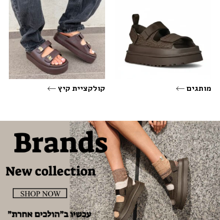
מותגים
קולקציית קיץ