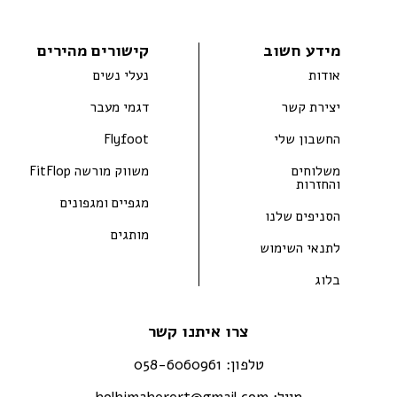
מידע חשוב
קישורים מהירים
אודות
נעלי נשים
יצירת קשר
דגמי מעבר
החשבון שלי
Flyfoot
משלוחים
משווק מורשה FitFlop
והחזרות
מגפיים ומגפונים
הסניפים שלנו
מותגים
לתנאי השימוש
בלוג
צרו איתנו קשר
טלפון:
058-6060961