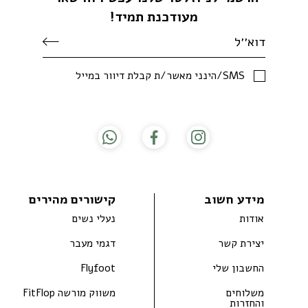
מעודכנת תמיד!
SMS/הינני מאשר/ת קבלת דיוור במייל
מידע חשוב
קישורים מהירים
אודות
נעלי נשים
יצירת קשר
דגמי מעבר
החשבון שלי
Flyfoot
משלוחים
משווק מורשה FitFlop
והחזרות