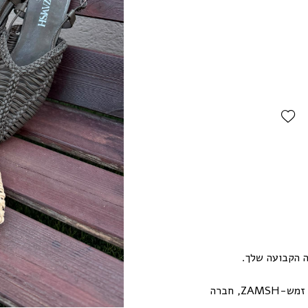
Add Wishlist
ה הקבועה שלך.
אם את עוד לא מכירה זה הזמן שלך להכיר את חברת זמש-ZAMSH, חברה