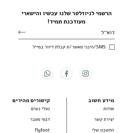
הרשמי לניוזלטר שלנו עכשיו והישארי
מעודכנת תמיד!
SMS/הינני מאשר/ת קבלת דיוור במייל
מידע חשוב
קישורים מהירים
אודות
נעלי נשים
יצירת קשר
דגמי מעבר
החשבון שלי
Flyfoot