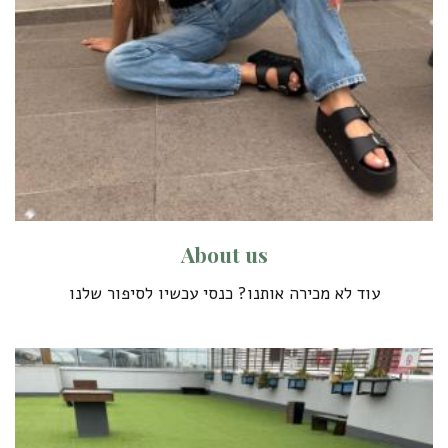
A
b
o
u
t
u
s
עוד לא מכירה אותנו? כנסי עכשיו לסיפור שלנו