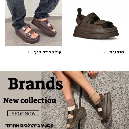
מותגים
קולקציית קיץ