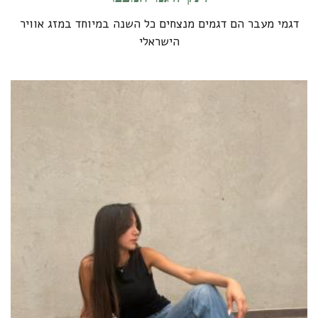
דגמי מעבר הם דגמים מנצחים כל השנה במיוחד במזג אוויר
הישראלי