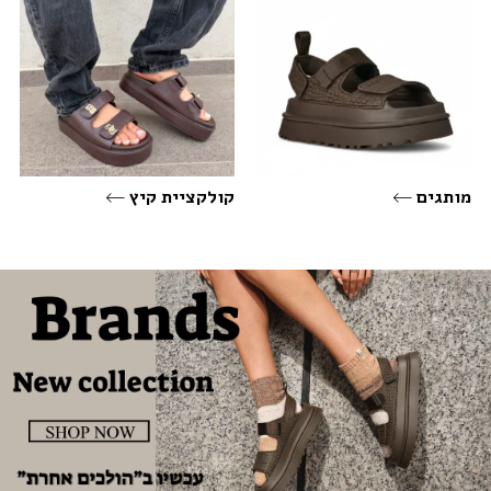
מותגים
קולקציית קיץ