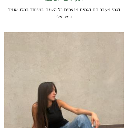
דגמי מעבר הם דגמים מנצחים כל השנה במיוחד במזג אוויר
הישראלי