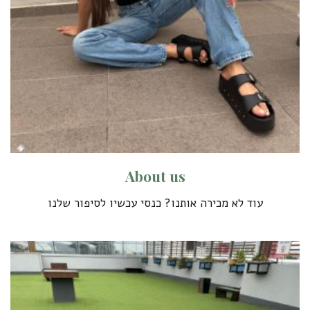
A
b
o
u
t
u
s
עוד לא מכירה אותנו? כנסי עכשיו לסיפור שלנו