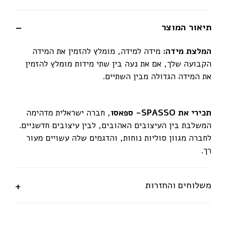
תיאור המוצר
המלצת מידה:
מידה למידה, מומלץ להזמין את המידה
הקבועה שלך, אם את נעה בין שתי מידות מומלץ להזמין
את המידה הגדולה מבין השתיים.
תכירי את SPASSO- ספאסו
, חברה ישראלית מדהימה
המשלבת בין העיצובים האהובים, לבין עיצובים חדשניים.
לחברה מגוון סוליות נוחות, והדגמים שלה עשויים מעור
רך.
משלוחים והחזרות