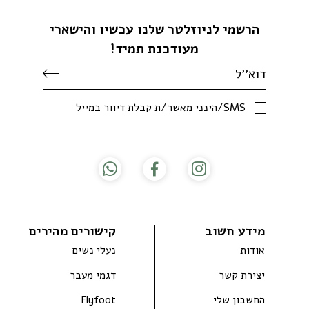
הרשמי לניוזלטר שלנו עכשיו והישארי
מעודכנת תמיד!
SMS/הינני מאשר/ת קבלת דיוור במייל
מידע חשוב
קישורים מהירים
אודות
נעלי נשים
יצירת קשר
דגמי מעבר
החשבון שלי
Flyfoot