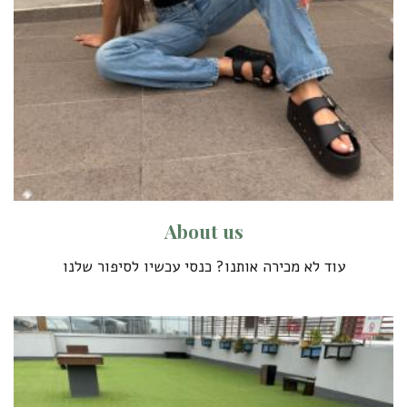
A
b
o
u
t
u
s
עוד לא מכירה אותנו? כנסי עכשיו לסיפור שלנו