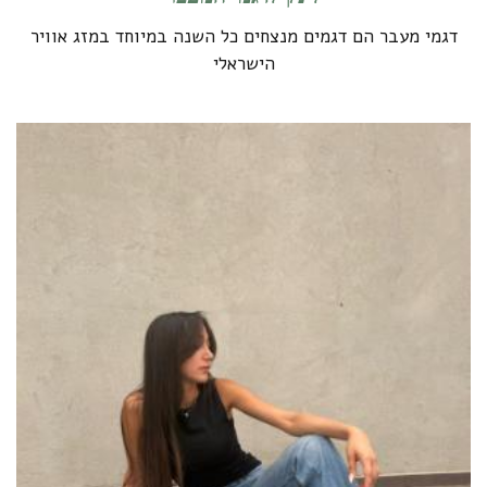
דגמי מעבר הם דגמים מנצחים כל השנה במיוחד במזג אוויר
הישראלי