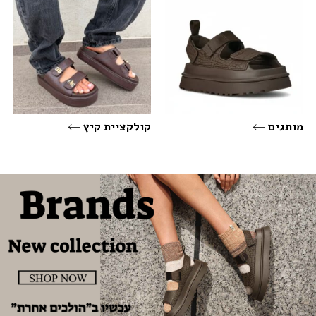
מותגים
קולקציית קיץ