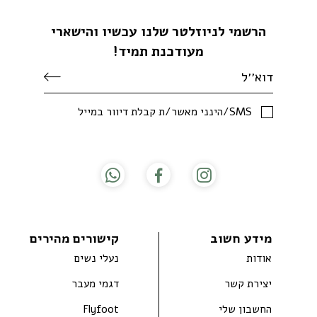
הרשמי לניוזלטר שלנו עכשיו והישארי
מעודכנת תמיד!
SMS/הינני מאשר/ת קבלת דיוור במייל
מידע חשוב
קישורים מהירים
אודות
נעלי נשים
יצירת קשר
דגמי מעבר
החשבון שלי
Flyfoot