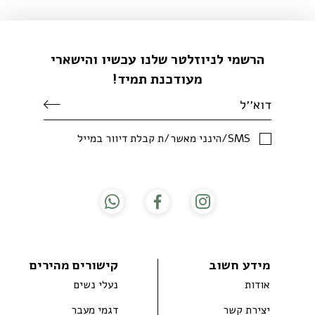
הרשמי לניוזלטר שלנו עכשיו והישארי
מעודכנת תמיד!
SMS/הינני מאשר/ת קבלת דיוור במייל
מידע חשוב
קישורים מהירים
אודות
נעלי נשים
יצירת קשר
דגמי מעבר