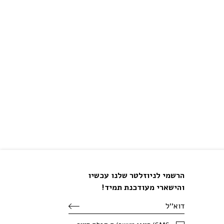
הרשמי לניוזלטר שלנו עכשיו
והישארי מעודכנת תמיד!