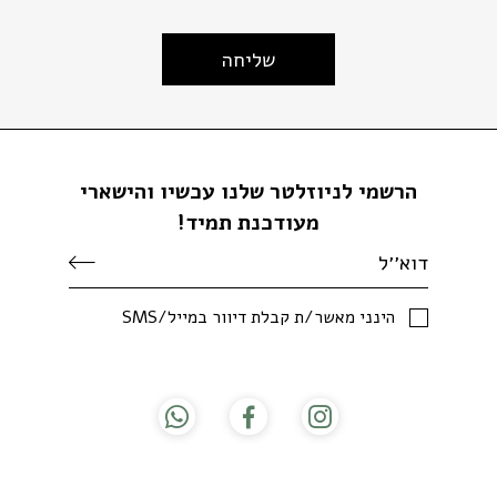
הרשמי לניוזלטר שלנו עכשיו והישארי
מעודכנת תמיד!
SMS/הינני מאשר/ת קבלת דיוור במייל