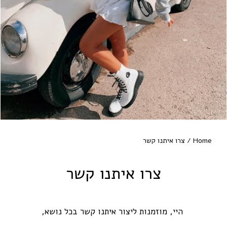
Home
/ צרו איתנו קשר
צרו איתנו קשר
היי, מוזמנות ליצור איתנו קשר בכל נושא,