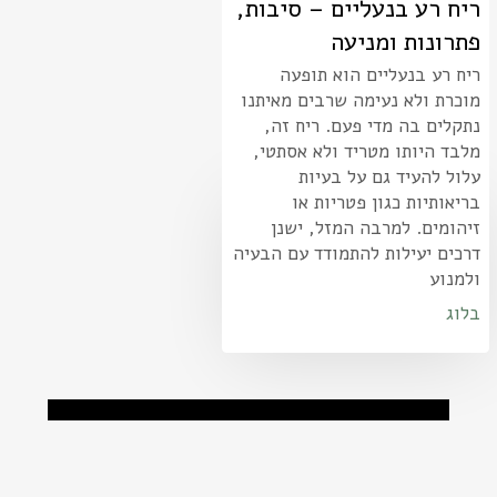
ריח רע בנעליים – סיבות,
פתרונות ומניעה
ריח רע בנעליים הוא תופעה
מוכרת ולא נעימה שרבים מאיתנו
נתקלים בה מדי פעם. ריח זה,
מלבד היותו מטריד ולא אסתטי,
עלול להעיד גם על בעיות
בריאותיות כגון פטריות או
זיהומים. למרבה המזל, ישנן
דרכים יעילות להתמודד עם הבעיה
ולמנוע
בלוג