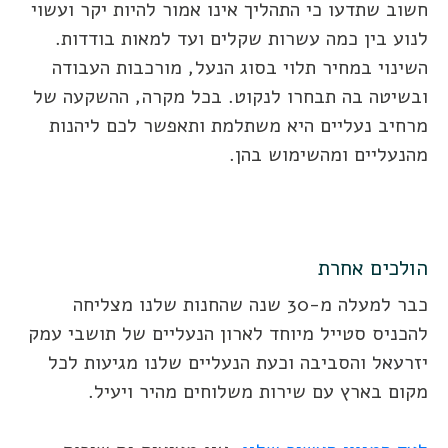
חשוב שתדעו כי התהליך אינו אמור להיות יקר ועשוי
לנוע בין כמה עשרות שקלים ועד למאות בודדות.
השינוי במחיר תלוי בסוג הנעל, מורכבות העבודה
ובשיטה בה תבחרו לנקוט. בכל מקרה, ההשקעה של
מרחיב נעליים היא משתלמת ותאפשר לכם ליהנות
מהנעליים ומהשימוש בהן.
הולכים אחרת
כבר למעלה מ-30 שנה שהחנות שלנו מצליחה
להכניס סטייל מיוחד לארון הנעליים של תושבי עמק
יזרעאל והסביבה וכעת הנעליים שלנו מגיעות לכל
מקום בארץ עם שירות משלוחים מהיר ויעיל.