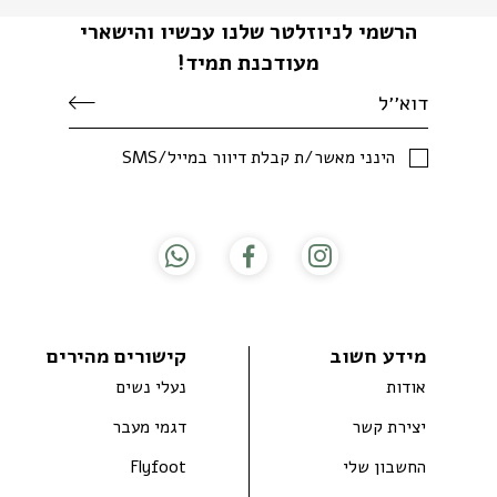
הרשמי לניוזלטר שלנו עכשיו והישארי
מעודכנת תמיד!
SMS/הינני מאשר/ת קבלת דיוור במייל
מידע חשוב
קישורים מהירים
אודות
נעלי נשים
יצירת קשר
דגמי מעבר
החשבון שלי
Flyfoot