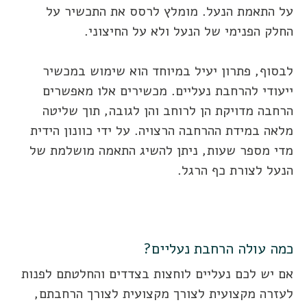
על התאמת הנעל. מומלץ לרסס את התכשיר על
החלק הפנימי של הנעל ולא על החיצוני.
לבסוף, פתרון יעיל במיוחד הוא שימוש במכשיר
ייעודי להרחבת נעליים. מכשירים אלו מאפשרים
הרחבה מדויקת הן לרוחב והן לגובה, תוך שליטה
מלאה במידת ההרחבה הרצויה. על ידי כוונון הידית
מדי מספר שעות, ניתן להשיג התאמה מושלמת של
הנעל לצורת כף הרגל.
כמה עולה הרחבת נעליים?
אם יש לכם נעליים לוחצות בצדדים והחלטתם לפנות
לעזרה מקצועית לצורך מקצועית לצורך הרחבתם,