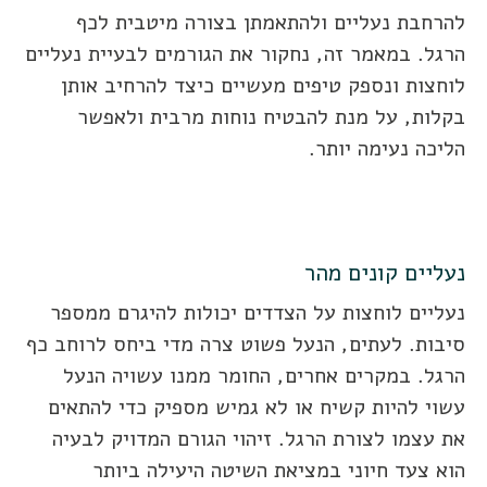
להרחבת נעליים ולהתאמתן בצורה מיטבית לכף
הרגל. במאמר זה, נחקור את הגורמים לבעיית נעליים
לוחצות ונספק טיפים מעשיים כיצד להרחיב אותן
בקלות, על מנת להבטיח נוחות מרבית ולאפשר
הליכה נעימה יותר.
נעליים קונים מהר
נעליים לוחצות על הצדדים יכולות להיגרם ממספר
סיבות. לעתים, הנעל פשוט צרה מדי ביחס לרוחב כף
הרגל. במקרים אחרים, החומר ממנו עשויה הנעל
עשוי להיות קשיח או לא גמיש מספיק כדי להתאים
את עצמו לצורת הרגל. זיהוי הגורם המדויק לבעיה
הוא צעד חיוני במציאת השיטה היעילה ביותר