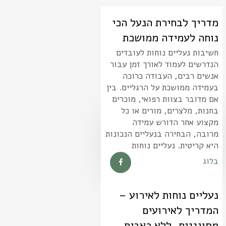
מדריך לבחירת הנעל הכי
נוחה לעמידה ממושכת
חשיבות נעליים נוחות לעובדים
הנדרשים לעמוד לאורך זמן עבור
אנשים רבים, העבודה כרוכה
בעמידה ממושכת על הרגליים. בין
אם מדובר בצוות רפואי, מוכרים
בחנות, מלצרים, מורים או כל
מקצוע אחר הדורש עמידה
מרובה, הבחירה בנעליים הנכונות
היא קריטית. נעליים נוחות
בלוג
נעליים נוחות לאירוע –
המדריך לאירועים
מסוגננים, ללא כאבים