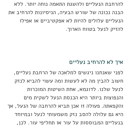
להרחבת הנעליים ולהשגת התאמה נוחה יותר. ללא
הבנה נכונה של שורש הבעיה, הניסיונות להרחיב את
הנעליים עלולים להיות לא אפקטיביים או אפילו
להזיק לנעל בטווח הארוך.
איך לא להרחיב נעליים
לפני שאנחנו ניגשים למלאכה של הרחבת נעליים,
חשוב להבין מה לא לעשות ומה עשוי להביא לנזק
לנעל שלנו. לדוגמא, אחת השיטות המוכרות
והנפוצות ביותר היא הכנסת הנעל לשקית מים
והקפאתה. פעולה זו אכן תביא להרחבה של הנעל, אך
היא גם עלולה להסב נזק משמעותי לנעל ובמיוחד
בנעליים המבוססות על עור או תחליפי עור. לכן,