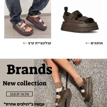
מותגים
קולקציית קיץ