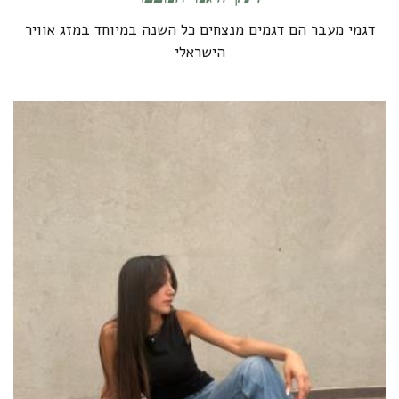
דגמי מעבר הם דגמים מנצחים כל השנה במיוחד במזג אוויר
הישראלי