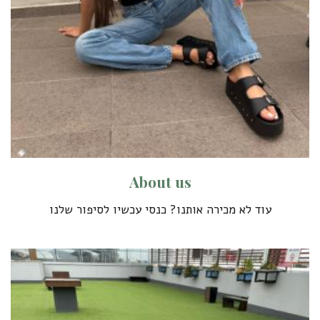
A
b
o
u
t
u
s
עוד לא מכירה אותנו? כנסי עכשיו לסיפור שלנו